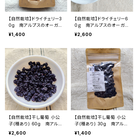
【自然栽培】ドライチェリー3
【自然栽培】ドライチェリー6
0g 南アルプスのオーガニ
0ｇ 南アルプスのオーガニ
ック・ドライフルーツ
ック・ドライフルーツ
¥1,400
¥2,600
【自然栽培】干し葡萄 小公
【自然栽培】干し葡萄 小公
子(種あり) 60g 南アルプ
子(種あり) 30g 南アルプ
スのオーガニック・ドライフ
スのオーガニック・ドライフ
¥2,600
¥1,400
ルーツ
ルーツ