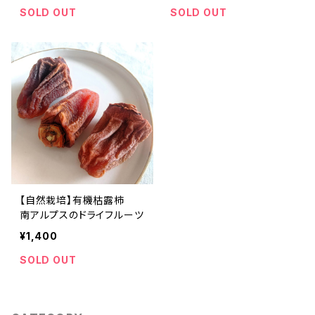
SOLD OUT
SOLD OUT
【自然栽培】有機枯露柿
南アルプスのドライフルーツ
¥1,400
SOLD OUT