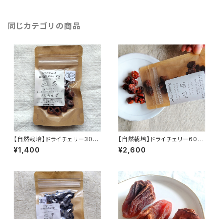
同じカテゴリの商品
【自然栽培】ドライチェリー30g
【自然栽培】ドライチェリー60
南アルプスのオーガニック・ド
ｇ 南アルプスのオーガニック・
¥1,400
¥2,600
ライフルーツ
ドライフルーツ