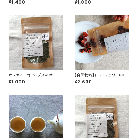
¥1,400
¥1,000
ライフルーツ
オレガノ 南アルプスのオーガ
【自然栽培】ドライチェリー60
ニック・ドライハーブ
ｇ 南アルプスのオーガニック・
¥1,000
¥2,600
ドライフルーツ