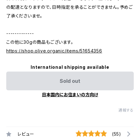
の配達となりますので、日時指定を承ることができません。予めご
了承くださいませ。
-------------
この他に30gの商品もございます。
https://shop.olive.organic/items/51654356
International shipping available
Sold out
日本国内にお住まいの方向け
通報する
レビュー
(55)