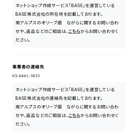
ネットショップ作成サービス「BASE」を運営している
BASE株式会社の所在地を記載しております。
南アルプスのオリーブ畑 ながらに関するお問い合わ
せや、返品などのご相談は、
こちら
からお問い合わせく
ださい。
事業者の連絡先
ネットショップ作成サービス「BASE」を運営している
BASE株式会社の連絡先を記載しております。
南アルプスのオリーブ畑 ながらに関するお問い合わ
せや、返品などのご相談は、
こちら
からお問い合わせく
ださい。