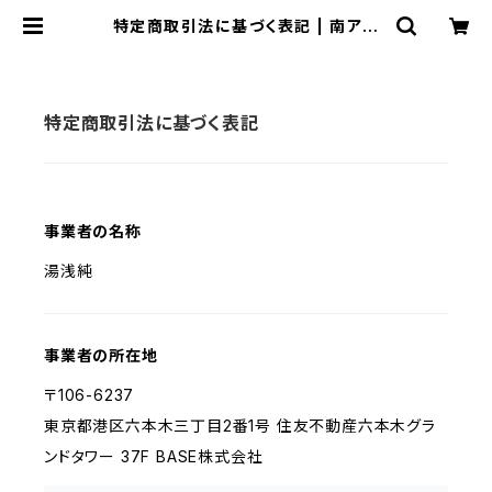
特定商取引法に基づく表記 | 南アル
プスのオリーブ畑 ながら
特定商取引法に基づく表記
事業者の名称
湯浅純
事業者の所在地
〒106-6237
東京都港区六本木三丁目2番1号 住友不動産六本木グラ
ンドタワー 37F BASE株式会社