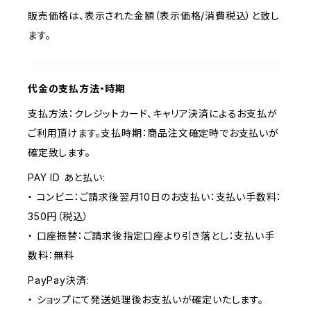
販売価格は、表示された金額（表示価格/消費税込）と致し
ます。
代金の支払方法・時期
支払方法：クレジットカード、キャリア決済によるお支払が
ご利用頂けます。支払時期：商品注文確定時でお支払いが
確定致します。
PAY ID あと払い:
・ コンビニ：ご請求後翌月10日のお支払い：支払い手数料：
350円（税込）
・ 口座振替：ご請求後指定口座より引き落とし：支払い手
数料：無料
PayPay決済:
・ ショップにて発送処理後お支払いが確定いたします。