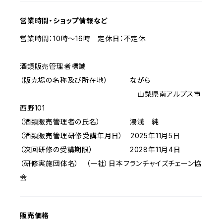
営業時間・ショップ情報など
営業時間：10時～16時 定休日：不定休
酒類販売管理者標識
（販売場の名称及び所在地） ながら
山梨県南アルプス市
西野101
（酒類販売管理者の氏名） 湯浅 純
（酒類販売管理研修受講年月日） 2025年11月5日
（次回研修の受講期限） 2028年11月4日
（研修実施団体名） （一社）日本フランチャイズチェーン協
会
販売価格