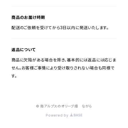
商品のお届け時期
配送のご依頼を受けてから3日以内に発送いたします。
返品について
商品に欠陥がある場合を除き、基本的には返品には応じま
せん。お客様ご事情により受け取りされない場合も同様で
す。
© 南アルプスのオリーブ畑 ながら
Powered by